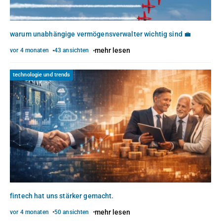
warum unabhängige vermögensverwalter wichtig sind 💼
mehr lesen
vor 4 monaten
43 ansichten
technologie und trends
fintech hat uns stärker gemacht.
mehr lesen
vor 4 monaten
50 ansichten