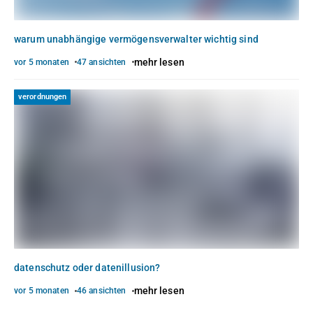
warum unabhängige vermögensverwalter wichtig sind
mehr lesen
vor 5 monaten
47 ansichten
verordnungen
datenschutz oder datenillusion?
mehr lesen
vor 5 monaten
46 ansichten