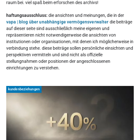
raum bei. viel spaß beim erforschen des archivs!
haftungsausschluss:
die ansichten und meinungen, die in der
vapa | blog über unabhängige vermögensverwalter
die beiträge
auf dieser seite sind ausschließlich meine eigenen und
repräsentieren nicht notwendigerweise die ansichten von
institutionen oder organisationen, mit denen ich möglicherweise in
verbindung stehe. diese beiträge sollen persönliche einsichten und
perspektiven vermitteln und sind nicht als offizielle
stellungnahmen oder positionen der angeschlossenen
einrichtungen zu verstehen.
kundenbeziehungen