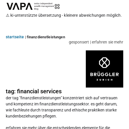
⚠️ ki-unterstützte übersetzung - kleinere abweichungen möglich.
startseite
|
finanzdienstleistungen
gesponsert | erfahren sie mehr
tag: financial services
der tag "finanzdienstleistungen" konzentriert sich auf vertrauen
und kompetenz im finanzdienstleistungssektor. es geht darum,
wie fachleute durch transparenz und ethische praktiken starke
kundenbeziehungen pflegen.
erfahren sie mehr über die entscheidenden elemente für die