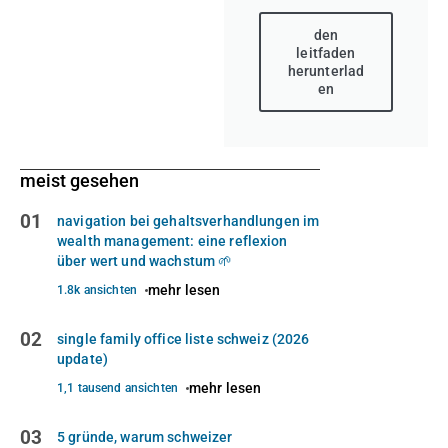
den
leitfaden
herunterlad
en
meist gesehen
01
navigation bei gehaltsverhandlungen im
wealth management: eine reflexion
über wert und wachstum 🌱
mehr lesen
1.8k ansichten
02
single family office liste schweiz (2026
update)
mehr lesen
1,1 tausend ansichten
03
5 gründe, warum schweizer