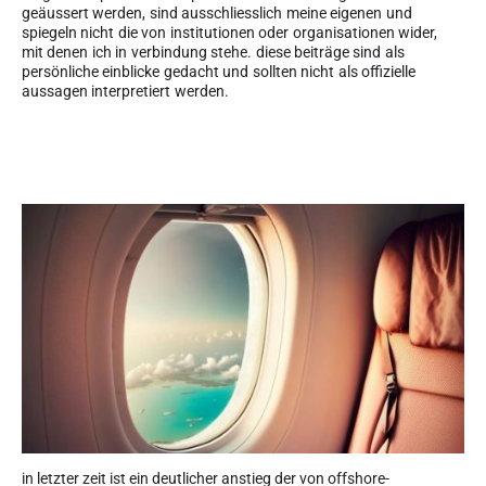
geäussert werden, sind ausschliesslich meine eigenen und
spiegeln nicht die von institutionen oder organisationen wider,
mit denen ich in verbindung stehe. diese beiträge sind als
persönliche einblicke gedacht und sollten nicht als offizielle
aussagen interpretiert werden.
in letzter zeit ist ein deutlicher anstieg der von offshore-