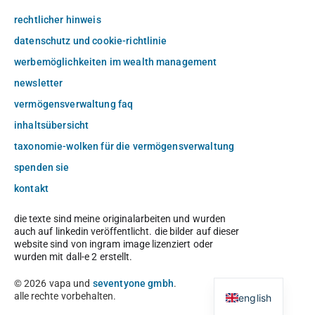
rechtlicher hinweis
datenschutz und cookie-richtlinie
werbemöglichkeiten im wealth management
newsletter
vermögensverwaltung faq
inhaltsübersicht
taxonomie-wolken für die vermögensverwaltung
spenden sie
kontakt
die texte sind meine originalarbeiten und wurden
auch auf linkedin veröffentlicht. die bilder auf dieser
website sind von ingram image lizenziert oder
wurden mit dall-e 2 erstellt.
© 2026 vapa und
seventyone gmbh
.
alle rechte vorbehalten.
english