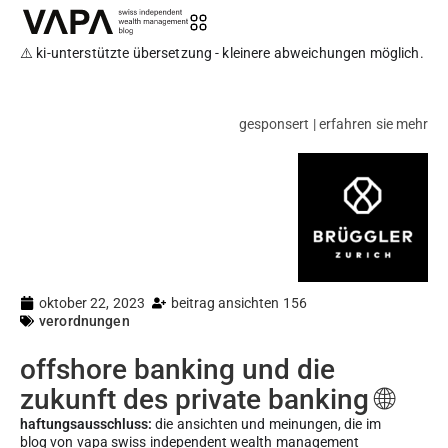
⚠️ ki-unterstützte übersetzung - kleinere abweichungen möglich.
gesponsert | erfahren sie mehr
oktober 22, 2023
beitrag ansichten 156
verordnungen
offshore banking und die
zukunft des private banking 🌐
haftungsausschluss:
die ansichten und meinungen, die im
blog von vapa swiss independent wealth management