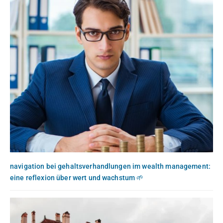
navigation bei gehaltsverhandlungen im wealth management:
eine reflexion über wert und wachstum 🌱