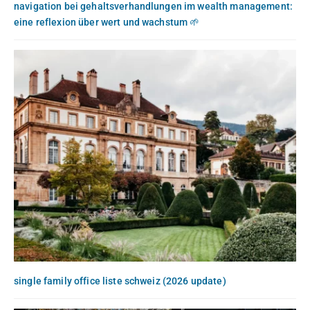
navigation bei gehaltsverhandlungen im wealth management:
eine reflexion über wert und wachstum 🌱
single family office liste schweiz (2026 update)