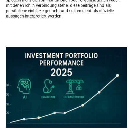
mit denen ich in verbindung stehe. diese beiträge sind als
persönliche einblicke gedacht und sollten nicht als offizielle
aussagen interpretiert werden.