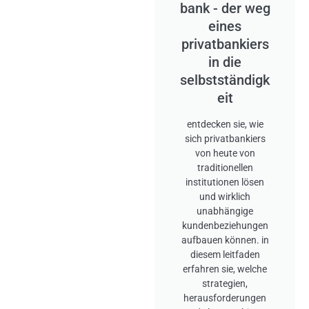
bank - der weg
eines
privatbankiers
in die
selbstständigk
eit
entdecken sie, wie
sich privatbankiers
von heute von
traditionellen
institutionen lösen
und wirklich
unabhängige
kundenbeziehungen
aufbauen können. in
diesem leitfaden
erfahren sie, welche
strategien,
herausforderungen