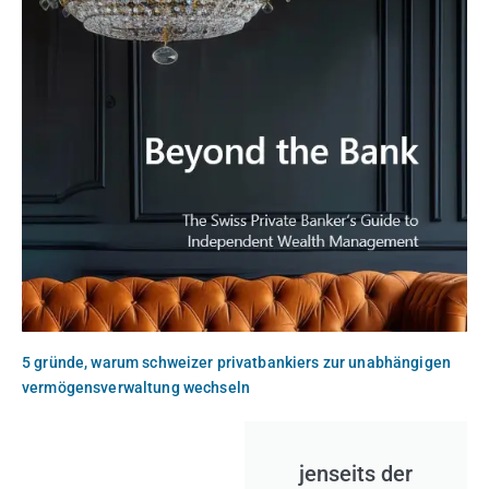
5 gründe, warum schweizer privatbankiers zur unabhängigen
vermögensverwaltung wechseln
jenseits der