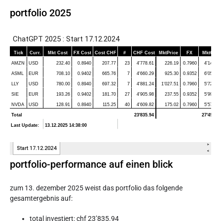
portfolio 2025
portfolio-performance auf einen blick
zum 13. dezember 2025 weist das portfolio das folgende
gesamtergebnis auf:
total investiert: chf 23’835.94