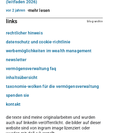
(leitfaden 2026)
mehr lesen
vor 2 jahren
links
blog-archiv
rechtlicher hinweis
datenschutz und cookie-richtlinie
werbemöglichkeiten im wealth management
newsletter
vermögensverwaltung faq
inhaltsübersicht
taxonomie-wolken für die vermögensverwaltung
spenden sie
kontakt
die texte sind meine originalarbeiten und wurden
auch auf linkedin veröffentlicht. die bilder auf dieser
website sind von ingram image lizenziert oder