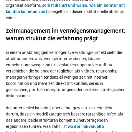
organisationsform.
selbst die art und weise, wie ein berater mit
kunden kommuniziert
spiegelt sich dieser institutionelle abdruck
wider.
zeitmanagement im vermögensmanagement:
warum struktur die erfahrung prägt
in einem unabhängigen vermögensverwaltungs-umfeld sieht die
struktur anders aus. weniger interne ebenen, kürzere
entscheidungswege und ein schlankerer operativer aufbau
verschieben die balance der täglichen aktivitäten. relationship
manager verbringen tendenziell weniger zeit mit interner
koordination und mehr zeit direkt mit kunden, sei es in
gesprächen, portfolio-überprüfungen oder breiteren strategischen
diskussionen.
der unterschied ist subtil, aber er hat gewicht. es geht nicht
darum, dass ein modell kategorisch bessere ratschläge liefert als
das andere. beide strukturen können zu hervorragenden
ergebnissen führen. was zählt, ist
wo der individuelle