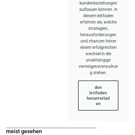
kundenbeziehungen
aufbauen können. in
diesem leitfaden
erfahren sie, welche
strategien,
herausforderungen
und chancen hinter
einem erfolgreichen
wechsel in die
unabhängige
vermögensverwaltun
g stehen.
den
leitfaden
herunterlad
en
meist gesehen