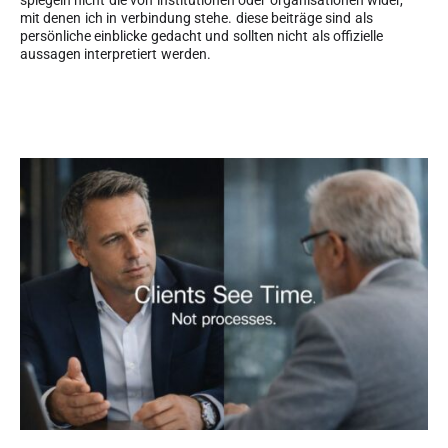
mit denen ich in verbindung stehe. diese beiträge sind als
persönliche einblicke gedacht und sollten nicht als offizielle
aussagen interpretiert werden.