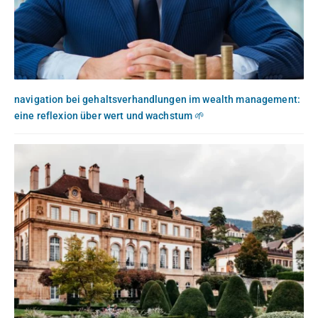
navigation bei gehaltsverhandlungen im wealth management:
eine reflexion über wert und wachstum 🌱