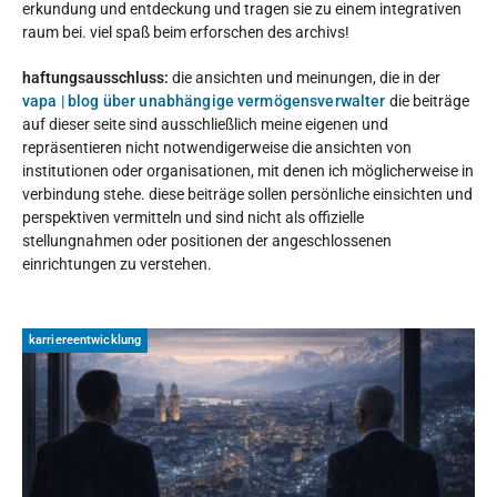
erkundung und entdeckung und tragen sie zu einem integrativen
raum bei. viel spaß beim erforschen des archivs!
haftungsausschluss:
die ansichten und meinungen, die in der
vapa | blog über unabhängige vermögensverwalter
die beiträge
auf dieser seite sind ausschließlich meine eigenen und
repräsentieren nicht notwendigerweise die ansichten von
institutionen oder organisationen, mit denen ich möglicherweise in
verbindung stehe. diese beiträge sollen persönliche einsichten und
perspektiven vermitteln und sind nicht als offizielle
stellungnahmen oder positionen der angeschlossenen
einrichtungen zu verstehen.
karriereentwicklung