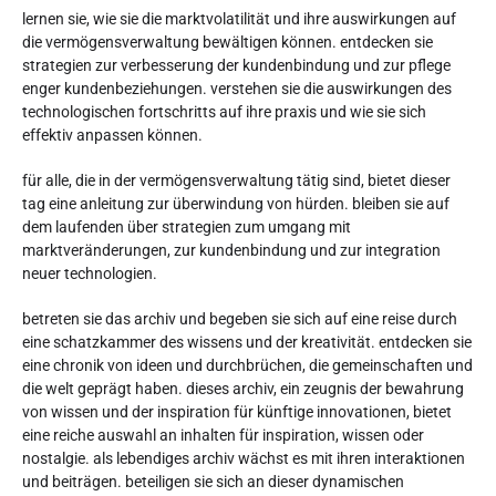
lernen sie, wie sie die marktvolatilität und ihre auswirkungen auf
die vermögensverwaltung bewältigen können. entdecken sie
strategien zur verbesserung der kundenbindung und zur pflege
enger kundenbeziehungen. verstehen sie die auswirkungen des
technologischen fortschritts auf ihre praxis und wie sie sich
effektiv anpassen können.
für alle, die in der vermögensverwaltung tätig sind, bietet dieser
tag eine anleitung zur überwindung von hürden. bleiben sie auf
dem laufenden über strategien zum umgang mit
marktveränderungen, zur kundenbindung und zur integration
neuer technologien.
betreten sie das archiv und begeben sie sich auf eine reise durch
eine schatzkammer des wissens und der kreativität. entdecken sie
eine chronik von ideen und durchbrüchen, die gemeinschaften und
die welt geprägt haben. dieses archiv, ein zeugnis der bewahrung
von wissen und der inspiration für künftige innovationen, bietet
eine reiche auswahl an inhalten für inspiration, wissen oder
nostalgie. als lebendiges archiv wächst es mit ihren interaktionen
und beiträgen. beteiligen sie sich an dieser dynamischen