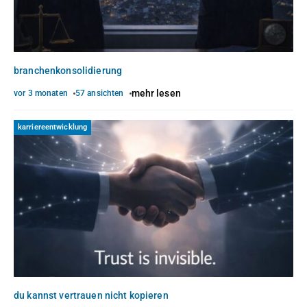
branchenkonsolidierung
mehr lesen
vor 3 monaten
57 ansichten
karriereentwicklung
du kannst vertrauen nicht kopieren