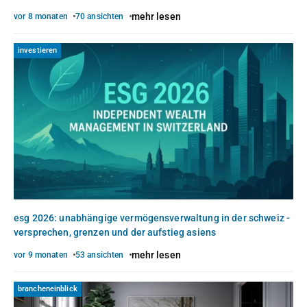
mehr lesen
vor 8 monaten
70 ansichten
investieren
esg 2026: unabhängige vermögensverwaltung in der schweiz -
versprechen, grenzen und der aufstieg asiens
mehr lesen
vor 9 monaten
53 ansichten
brancheneinblick