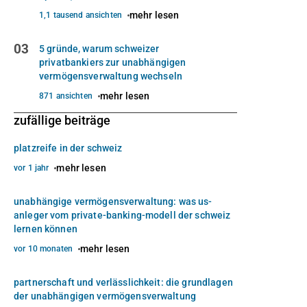
mehr lesen
1,1 tausend ansichten
03
5 gründe, warum schweizer
privatbankiers zur unabhängigen
vermögensverwaltung wechseln
mehr lesen
871 ansichten
zufällige beiträge
platzreife in der schweiz
mehr lesen
vor 1 jahr
unabhängige vermögensverwaltung: was us-
anleger vom private-banking-modell der schweiz
lernen können
mehr lesen
vor 10 monaten
partnerschaft und verlässlichkeit: die grundlagen
der unabhängigen vermögensverwaltung