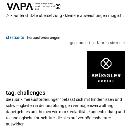
⚠️ ki-unterstützte übersetzung - kleinere abweichungen möglich.
startseite
|
herausforderungen
gesponsert | erfahren sie mehr
tag: challenges
die rubrik "herausforderungen" befasst sich mit hindernissen und
schwierigkeiten in der unabhängigen vermögensverwaltung.
dabei geht es um themen wie marktvolatilität, kundenbindung und
technologische fortschritte, die sich auf vermögensberater
auswirken.