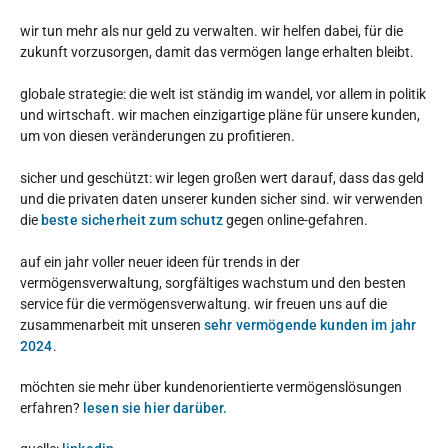
wir tun mehr als nur geld zu verwalten. wir helfen dabei, für die
zukunft vorzusorgen, damit das vermögen lange erhalten bleibt.
globale strategie: die welt ist ständig im wandel, vor allem in politik
und wirtschaft. wir machen einzigartige pläne für unsere kunden,
um von diesen veränderungen zu profitieren.
sicher und geschützt: wir legen großen wert darauf, dass das geld
und die privaten daten unserer kunden sicher sind. wir verwenden
die
beste sicherheit zum schutz
gegen online-gefahren.
auf ein jahr voller neuer ideen für trends in der
vermögensverwaltung, sorgfältiges wachstum und den besten
service für die vermögensverwaltung. wir freuen uns auf die
zusammenarbeit mit unseren
sehr vermögende kunden im jahr
2024
.
möchten sie mehr über kundenorientierte vermögenslösungen
erfahren?
lesen sie hier darüber.