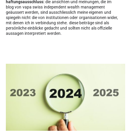
haftungsausschluss:
die ansichten und meinungen, die im
blog von vapa swiss independent wealth management
geäussert werden, sind ausschliesslich meine eigenen und
spiegeln nicht die von institutionen oder organisationen wider,
mit denen ich in verbindung stehe. diese beiträge sind als
persönliche einblicke gedacht und sollten nicht als offizielle
aussagen interpretiert werden.