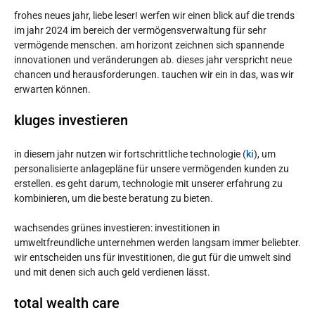
frohes neues jahr, liebe leser! werfen wir einen blick auf die trends
im jahr 2024 im bereich der vermögensverwaltung für sehr
vermögende menschen. am horizont zeichnen sich spannende
innovationen und veränderungen ab. dieses jahr verspricht neue
chancen und herausforderungen. tauchen wir ein in das, was wir
erwarten können.
kluges investieren
in diesem jahr nutzen wir fortschrittliche technologie (
ki
), um
personalisierte anlagepläne für unsere vermögenden kunden zu
erstellen. es geht darum, technologie mit unserer erfahrung zu
kombinieren, um die beste beratung zu bieten.
wachsendes grünes investieren: investitionen in
umweltfreundliche unternehmen werden langsam immer beliebter.
wir entscheiden uns für investitionen, die gut für die umwelt sind
und mit denen sich auch geld verdienen lässt.
total wealth care