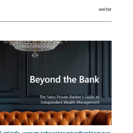
weiter