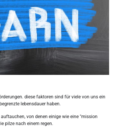
rderungen. diese faktoren sind für viele von uns ein
e begrenzte lebensdauer haben.
 auftauchen, von denen einige wie eine "mission
ie pilze nach einem regen.