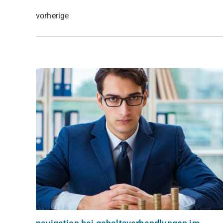
vorherige