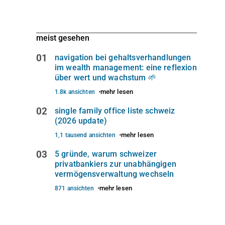
meist gesehen
01
navigation bei gehaltsverhandlungen
im wealth management: eine reflexion
über wert und wachstum 🌱
mehr lesen
1.8k ansichten
02
single family office liste schweiz
(2026 update)
mehr lesen
1,1 tausend ansichten
03
5 gründe, warum schweizer
privatbankiers zur unabhängigen
vermögensverwaltung wechseln
mehr lesen
871 ansichten