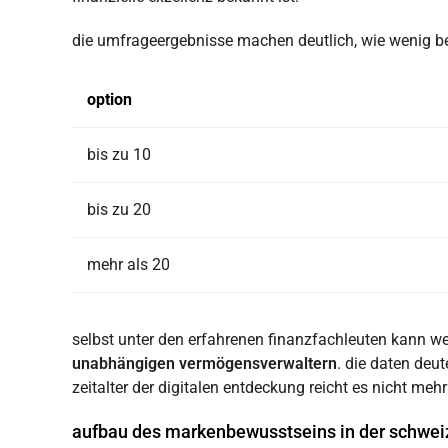
die umfrageergebnisse machen deutlich, wie wenig be
option
bis zu 10
bis zu 20
mehr als 20
selbst unter den erfahrenen finanzfachleuten kann we
unabhängigen vermögensverwaltern
. die daten deu
zeitalter der digitalen entdeckung reicht es nicht meh
aufbau des markenbewusstseins in der schwe