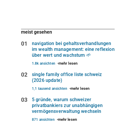
meist gesehen
01
navigation bei gehaltsverhandlungen
im wealth management: eine reflexion
über wert und wachstum 🌱
mehr lesen
1.8k ansichten
02
single family office liste schweiz
(2026 update)
mehr lesen
1,1 tausend ansichten
03
5 gründe, warum schweizer
privatbankiers zur unabhängigen
vermögensverwaltung wechseln
mehr lesen
871 ansichten