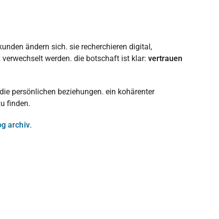
nden ändern sich. sie recherchieren digital,
verwechselt werden. die botschaft ist klar:
vertrauen
 die persönlichen beziehungen. ein kohärenter
u finden.
g archiv
.