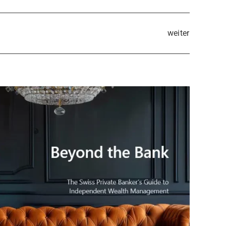
weiter