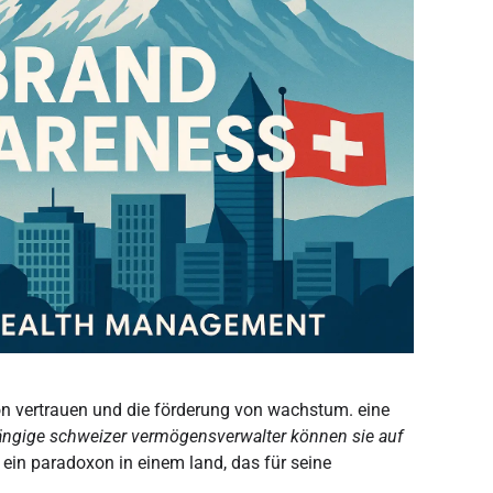
n vertrauen und die förderung von wachstum. eine
ängige schweizer vermögensverwalter können sie auf
- ein paradoxon in einem land, das für seine