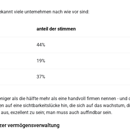
kannt viele unternehmen nach wie vor sind:
anteil der stimmen
44%
19%
37%
niger als die hälfte mehr als eine handvoll firmen nennen - und
ten auf eine sichtbarkeitslücke hin, die sich auf das wachstum, 
r aus, exzellent zu sein; man muss auch auffindbar sein.
izer vermögensverwaltung