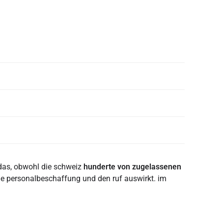
 das, obwohl die schweiz
hunderte von zugelassenen
die personalbeschaffung und den ruf auswirkt. im