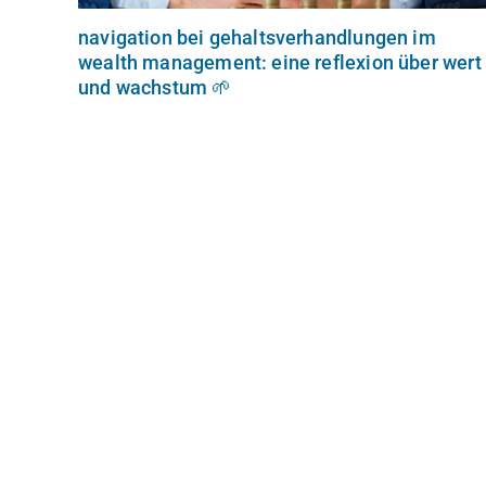
navigation bei gehaltsverhandlungen im
wealth management: eine reflexion über wert
und wachstum 🌱