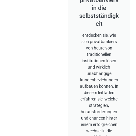
in die
selbstständigk
eit
entdecken sie, wie
sich privatbankiers
von heute von
traditionellen
institutionen lösen
und wirklich
unabhängige
kundenbeziehungen
aufbauen können. in
diesem leitfaden
erfahren sie, welche
strategien,
herausforderungen
und chancen hinter
einem erfolgreichen
wechsel in die