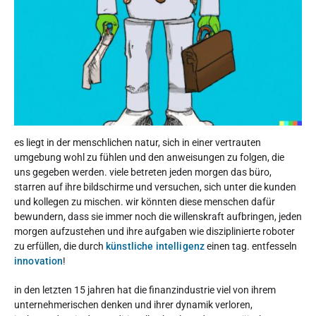
es liegt in der menschlichen natur, sich in einer vertrauten
umgebung wohl zu fühlen und den anweisungen zu folgen, die
uns gegeben werden. viele betreten jeden morgen das büro,
starren auf ihre bildschirme und versuchen, sich unter die kunden
und kollegen zu mischen. wir könnten diese menschen dafür
bewundern, dass sie immer noch die willenskraft aufbringen, jeden
morgen aufzustehen und ihre aufgaben wie disziplinierte roboter
zu erfüllen, die durch
künstliche intelligenz
einen tag. entfesseln
innovation
!
in den letzten 15 jahren hat die finanzindustrie viel von ihrem
unternehmerischen denken und ihrer dynamik verloren,