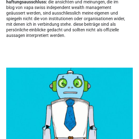
haftungsausschluss:
die ansichten und meinungen, die im
blog von vapa swiss independent wealth management
geäussert werden, sind ausschliesslich meine eigenen und
spiegeln nicht die von institutionen oder organisationen wider,
mit denen ich in verbindung stehe. diese beiträge sind als
persönliche einblicke gedacht und sollten nicht als offizielle
aussagen interpretiert werden.