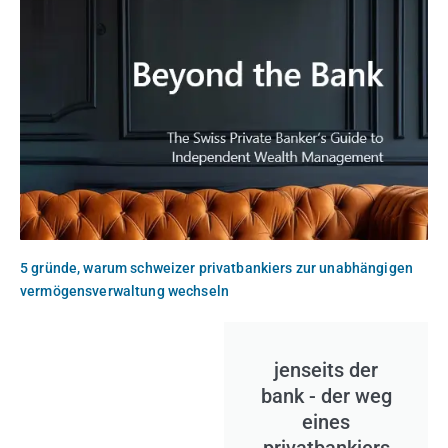
5 gründe, warum schweizer privatbankiers zur unabhängigen
vermögensverwaltung wechseln
jenseits der
bank - der weg
eines
privatbankiers