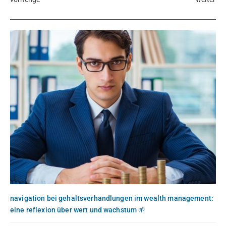
navigation bei gehaltsverhandlungen im wealth management:
eine reflexion über wert und wachstum 🌱