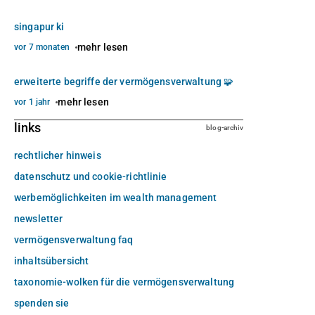
singapur ki
mehr lesen
vor 7 monaten
erweiterte begriffe der vermögensverwaltung 🧩
mehr lesen
vor 1 jahr
links
blog-archiv
rechtlicher hinweis
datenschutz und cookie-richtlinie
werbemöglichkeiten im wealth management
newsletter
vermögensverwaltung faq
inhaltsübersicht
taxonomie-wolken für die vermögensverwaltung
spenden sie