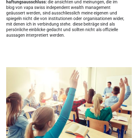
haftungsausschluss:
die ansichten und meinungen, die im
blog von vapa swiss independent wealth management
geäussert werden, sind ausschliesslich meine eigenen und
spiegeln nicht die von institutionen oder organisationen wider,
mit denen ich in verbindung stehe. diese beiträge sind als
persönliche einblicke gedacht und sollten nicht als offizielle
aussagen interpretiert werden.