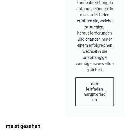
kundenbeziehungen
aufbauen können. in
diesem leitfaden
erfahren sie, welche
strategien,
herausforderungen
und chancen hinter
einem erfolgreichen
wechsel in die
unabhängige
vermögensverwaltun
g stehen.
den
leitfaden
herunterlad
en
meist gesehen