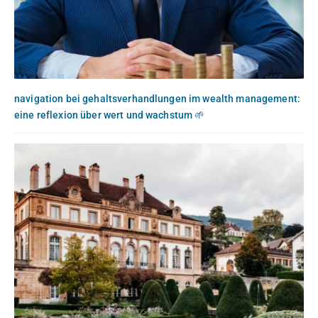
navigation bei gehaltsverhandlungen im wealth management:
eine reflexion über wert und wachstum 🌱