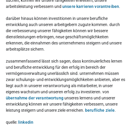
suchen, können wir unsere fähigkeiten erweitern, unsere
arbeitsleistung verbessern und
unsere karrieren vorantreiben
.
darüber hinaus können investitionen in unsere berufliche
entwicklung auch unseren arbeitgebern zugute kommen. durch
die verbesserung unserer fähigkeiten können wir bessere
dienstleistungen erbringen, neue geschäftsmöglichkeiten
erkennen, die einnahmen des unternehmens steigern und unsere
arbeitsplätze sichern.
zusammenfassend lässt sich sagen, dass kontinuierliches lernen
und berufliche entwicklung für den erfolg im bereich der
vermögensverwaltung unerlässlich sind. unternehmen müssen
zwar schulungs- und entwicklungsmöglichkeiten anbieten, aber es
liegt auch in unserer verantwortung als mitarbeiter, in unser
eigenes wachstum und unseren erfolg zu investieren. von
übernahme der verantwortung
unseres lernens und unserer
entwicklung können wir unsere fähigkeiten verbessern, unsere
leistung steigern und unsere ziele erreichen.
berufliche ziele
.
quelle:
linkedin