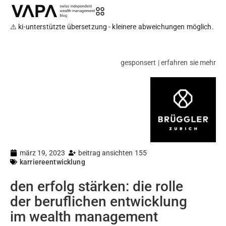
⚠️ ki-unterstützte übersetzung - kleinere abweichungen möglich.
gesponsert | erfahren sie mehr
märz 19, 2023
beitrag ansichten 155
karriereentwicklung
den erfolg stärken: die rolle
der beruflichen entwicklung
im wealth management