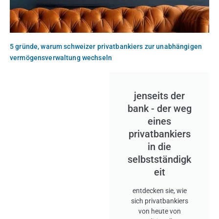
5 gründe, warum schweizer privatbankiers zur unabhängigen
vermögensverwaltung wechseln
jenseits der
bank - der weg
eines
privatbankiers
in die
selbstständigk
eit
entdecken sie, wie
sich privatbankiers
von heute von