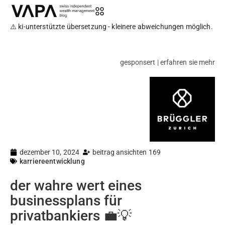
⚠️ ki-unterstützte übersetzung - kleinere abweichungen möglich.
gesponsert | erfahren sie mehr
dezember 10, 2024
beitrag ansichten 169
karriereentwicklung
der wahre wert eines
businessplans für
privatbankiers 💼💡