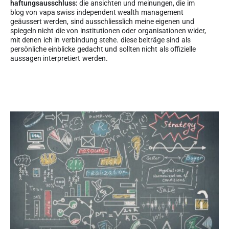
haftungsausschluss:
die ansichten und meinungen, die im
blog von vapa swiss independent wealth management
geäussert werden, sind ausschliesslich meine eigenen und
spiegeln nicht die von institutionen oder organisationen wider,
mit denen ich in verbindung stehe. diese beiträge sind als
persönliche einblicke gedacht und sollten nicht als offizielle
aussagen interpretiert werden.