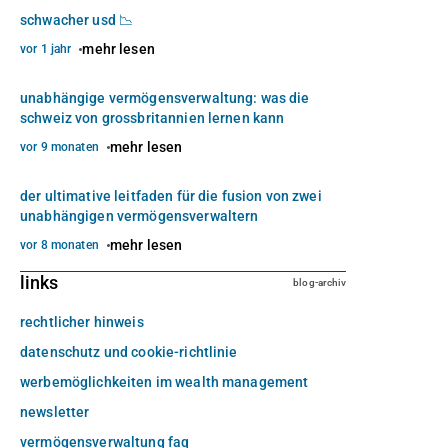
schwacher usd 📉
mehr lesen
vor 1 jahr
unabhängige vermögensverwaltung: was die
schweiz von grossbritannien lernen kann
mehr lesen
vor 9 monaten
der ultimative leitfaden für die fusion von zwei
unabhängigen vermögensverwaltern
mehr lesen
vor 8 monaten
links
blog-archiv
rechtlicher hinweis
datenschutz und cookie-richtlinie
werbemöglichkeiten im wealth management
newsletter
vermögensverwaltung faq