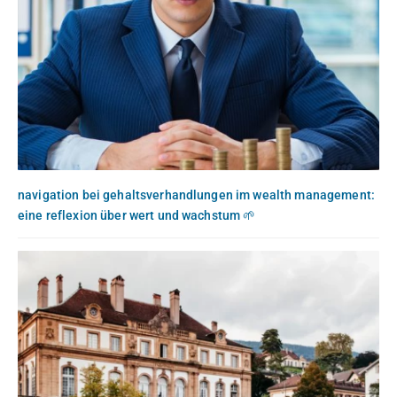
navigation bei gehaltsverhandlungen im wealth management:
eine reflexion über wert und wachstum 🌱