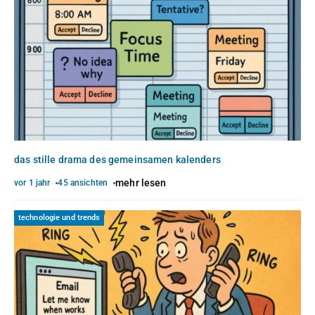
das stille drama des gemeinsamen kalenders
mehr lesen
vor 1 jahr
45 ansichten
technologie und trends