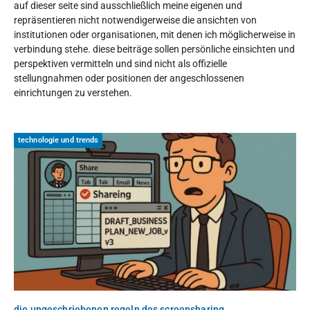
auf dieser seite sind ausschließlich meine eigenen und
repräsentieren nicht notwendigerweise die ansichten von
institutionen oder organisationen, mit denen ich möglicherweise in
verbindung stehe. diese beiträge sollen persönliche einsichten und
perspektiven vermitteln und sind nicht als offizielle
stellungnahmen oder positionen der angeschlossenen
einrichtungen zu verstehen.
technologie und trends
die ungeschriebenen regeln des screensharing