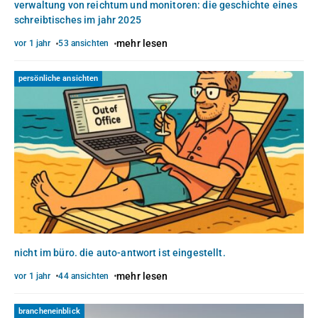
verwaltung von reichtum und monitoren: die geschichte eines
schreibtisches im jahr 2025
mehr lesen
vor 1 jahr
53 ansichten
persönliche ansichten
nicht im büro. die auto-antwort ist eingestellt.
mehr lesen
vor 1 jahr
44 ansichten
brancheneinblick