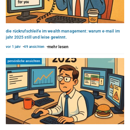
die rückrufschleife im wealth management: warum e-mail im
jahr 2025 still und leise gewinnt.
mehr lesen
vor 1 jahr
49 ansichten
persönliche ansichten