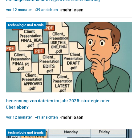
mehr lesen
vor 12 monaten
39 ansichten
technologie und trends
benennung von dateien im jahr 2025: strategie oder
überleben?
mehr lesen
vor 12 monaten
41 ansichten
technologie und trends