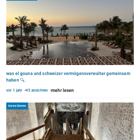
was el gouna und schweizer vermögensverwalter gemeinsam
haben 🔍.
mehr lesen
vor 1 jahr
45 ansichten
investieren