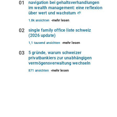
01
navigation bei gehaltsverhandlungen
im wealth management: eine reflexion
über wert und wachstum 🌱
mehr lesen
1.8k ansichten
02
single family office liste schweiz
(2026 update)
mehr lesen
1,1 tausend ansichten
03
5 gründe, warum schweizer
privatbankiers zur unabhängigen
vermögensverwaltung wechseln
mehr lesen
871 ansichten