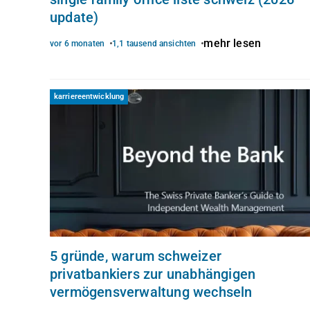
update)
mehr lesen
vor 6 monaten
1,1 tausend ansichten
karriereentwicklung
5 gründe, warum schweizer
privatbankiers zur unabhängigen
vermögensverwaltung wechseln