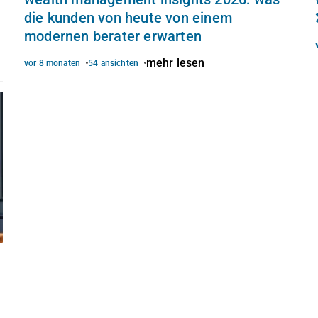
die kunden von heute von einem
modernen berater erwarten
mehr lesen
vor 8 monaten
54 ansichten