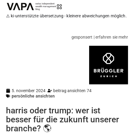
⚠️ ki-unterstützte übersetzung - kleinere abweichungen möglich.
gesponsert | erfahren sie mehr
5. november 2024
beitrag ansichten 74
persönliche ansichten
harris oder trump: wer ist
besser für die zukunft unserer
branche? 🌎