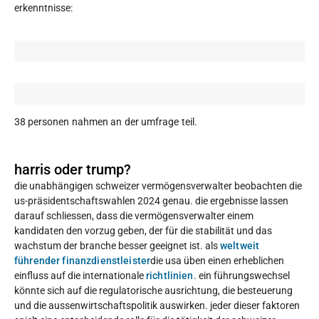
erkenntnisse:
38 personen nahmen an der umfrage teil.
harris oder trump?
die unabhängigen schweizer vermögensverwalter beobachten die
us-präsidentschaftswahlen 2024 genau. die ergebnisse lassen
darauf schliessen, dass die vermögensverwalter einem
kandidaten den vorzug geben, der für die stabilität und das
wachstum der branche besser geeignet ist. als
weltweit
führender finanzdienstleister
die usa üben einen erheblichen
einfluss auf die internationale
richtlinien
. ein führungswechsel
könnte sich auf die regulatorische ausrichtung, die besteuerung
und die aussenwirtschaftspolitik auswirken. jeder dieser faktoren