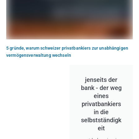
5 gründe, warum schweizer privatbankiers zur unabhängigen
vermögensverwaltung wechseln
jenseits der
bank - der weg
eines
privatbankiers
in die
selbstständigk
eit