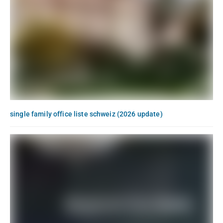
single family office liste schweiz (2026 update)