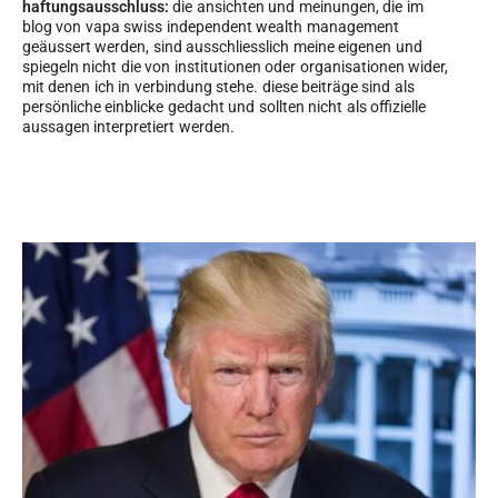
haftungsausschluss:
die ansichten und meinungen, die im
blog von vapa swiss independent wealth management
geäussert werden, sind ausschliesslich meine eigenen und
spiegeln nicht die von institutionen oder organisationen wider,
mit denen ich in verbindung stehe. diese beiträge sind als
persönliche einblicke gedacht und sollten nicht als offizielle
aussagen interpretiert werden.