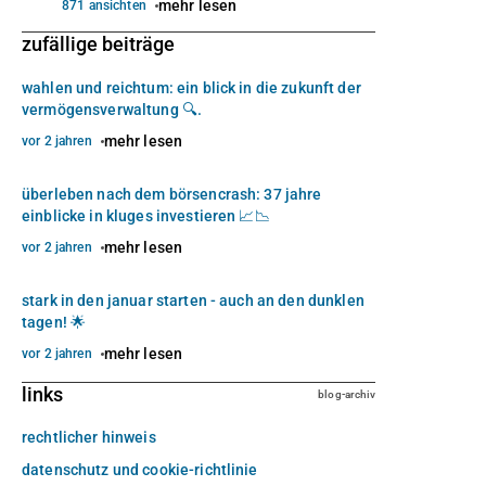
mehr lesen
871 ansichten
zufällige beiträge
wahlen und reichtum: ein blick in die zukunft der
vermögensverwaltung 🔍.
mehr lesen
vor 2 jahren
überleben nach dem börsencrash: 37 jahre
einblicke in kluges investieren 📈📉
mehr lesen
vor 2 jahren
stark in den januar starten - auch an den dunklen
tagen! 🌟
mehr lesen
vor 2 jahren
links
blog-archiv
rechtlicher hinweis
datenschutz und cookie-richtlinie