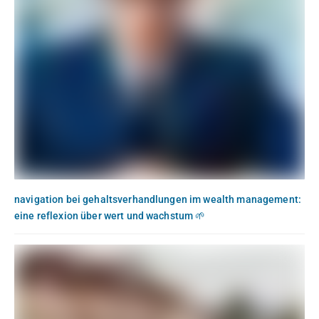
navigation bei gehaltsverhandlungen im wealth management:
eine reflexion über wert und wachstum 🌱