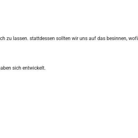
sich zu lassen. stattdessen sollten wir uns auf das besinnen, wof
aben sich entwickelt.