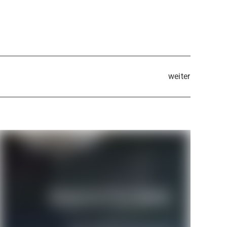
weiter