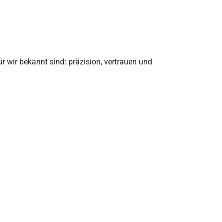
ür wir bekannt sind: präzision, vertrauen und