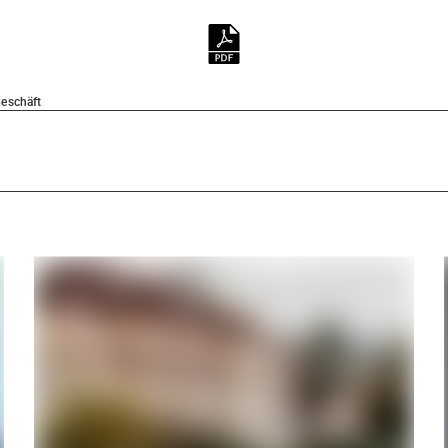
eschäft