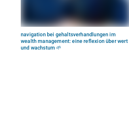
navigation bei gehaltsverhandlungen im
wealth management: eine reflexion über wert
und wachstum 🌱