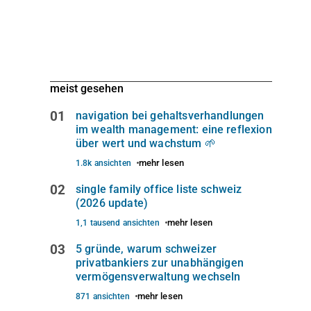
meist gesehen
01
navigation bei gehaltsverhandlungen
im wealth management: eine reflexion
über wert und wachstum 🌱
mehr lesen
1.8k ansichten
02
single family office liste schweiz
(2026 update)
mehr lesen
1,1 tausend ansichten
03
5 gründe, warum schweizer
privatbankiers zur unabhängigen
vermögensverwaltung wechseln
mehr lesen
871 ansichten