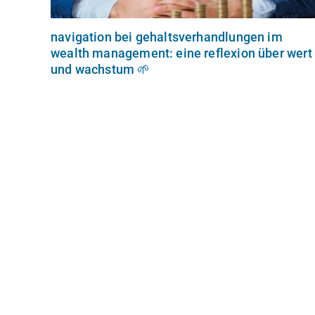
navigation bei gehaltsverhandlungen im
wealth management: eine reflexion über wert
und wachstum 🌱