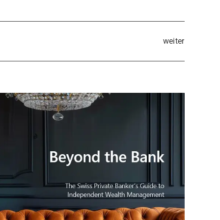
weiter